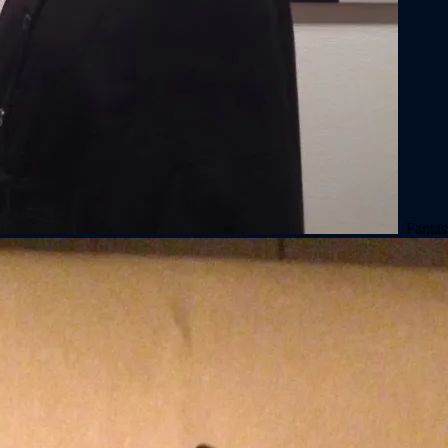
Fantasti